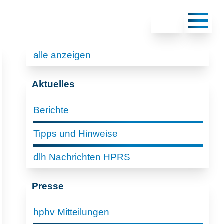
alle anzeigen
Aktuelles
Berichte
Tipps und Hinweise
dlh Nachrichten HPRS
Presse
hphv Mitteilungen