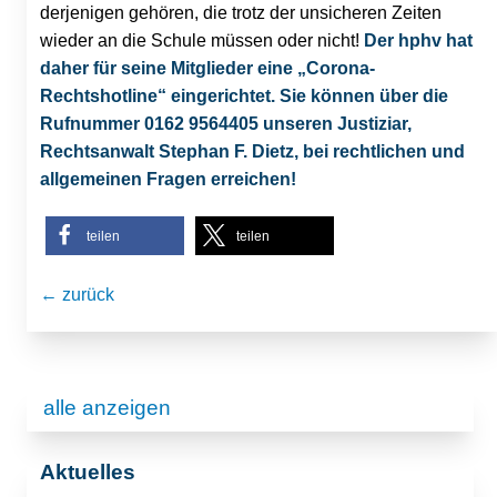
derjenigen gehören, die trotz der unsicheren Zeiten
wieder an die Schule müssen oder nicht!
Der hphv hat
daher für seine Mitglieder eine „Corona-
Rechtshotline“ eingerichtet. Sie können über die
Rufnummer 0162 9564405 unseren Justiziar,
Rechtsanwalt Stephan F. Dietz, bei rechtlichen und
allgemeinen Fragen erreichen!
teilen
teilen
← zurück
alle anzeigen
Aktuelles