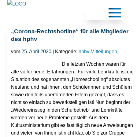
„Corona-Rechtshotline“ für alle Mitglieder
des hphv
vom
25. April 2020
| Kategorie:
hphv Mitteilungen
Die letzten Wochen waren für
alle voller neuer Erfahrungen. Für viele Lehrkräfte ist die
Situation des sogenannten „Homeschooling“ absolutes
Neuland und hat ihnen, den Schülerinnen und Schülern
sowie den teils überforderten Eltern gezeigt, dass es
nicht so einfach zu bewerkstelligen ist! Nun beginnt der
„Wiedereinstieg in den Schulbetrieb“ und Lehrkräfte
werden vor neue Probleme gestellt. Aus dem
Kultusministerium gibt es fast täglich neue Anweisungen
und vielen von Ihnen ist nicht klar, ob Sie zur Gruppe