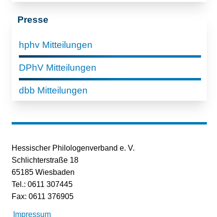
Presse
hphv Mitteilungen
DPhV Mitteilungen
dbb Mitteilungen
Hessischer Philologenverband e. V.
Schlichterstraße 18
65185 Wiesbaden
Tel.: 0611 307445
Fax: 0611 376905
Impressum