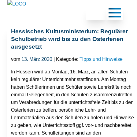
Hessisches Kultusministerium: Regulärer
Schulbetrieb wird bis zu den Osterferien
ausgesetzt
vom
13. März 2020
| Kategorie:
Tipps und Hinweise
In Hessen wird ab Montag, 16. März, an allen Schulen
kein regulärer Unterricht mehr stattfinden. Am Montag
haben Schülerinnen und Schüler sowie Lehrkräfte noch
einmal Gelegenheit, in den Schulen zusammenzutreffen,
um Verabredungen für die unterrichtsfreie Zeit bis zu den
Osterferien zu treffen, persönliche Lehr- und
Lernmaterialien aus den Schulen zu holen und Hinweise
zu geben, wie Unterrichtsstoff ggf. vor- und nachbereitet
werden kann. Schulleitungen sind an den