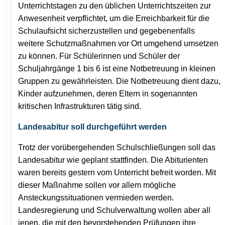
Unterrichtstagen zu den üblichen Unterrichtszeiten zur
Anwesenheit verpflichtet, um die Erreichbarkeit für die
Schulaufsicht sicherzustellen und gegebenenfalls
weitere Schutzmaßnahmen vor Ort umgehend umsetzen
zu können. Für Schülerinnen und Schüler der
Schuljahrgänge 1 bis 6 ist eine Notbetreuung in kleinen
Gruppen zu gewährleisten. Die Notbetreuung dient dazu,
Kinder aufzunehmen, deren Eltern in sogenannten
kritischen Infrastrukturen tätig sind.
Landesabitur soll durchgeführt werden
Trotz der vorübergehenden Schulschließungen soll das
Landesabitur wie geplant stattfinden. Die Abiturienten
waren bereits gestern vom Unterricht befreit worden. Mit
dieser Maßnahme sollen vor allem mögliche
Ansteckungssituationen vermieden werden.
Landesregierung und Schulverwaltung wollen aber all
jenen, die mit den bevorstehenden Prüfungen ihre