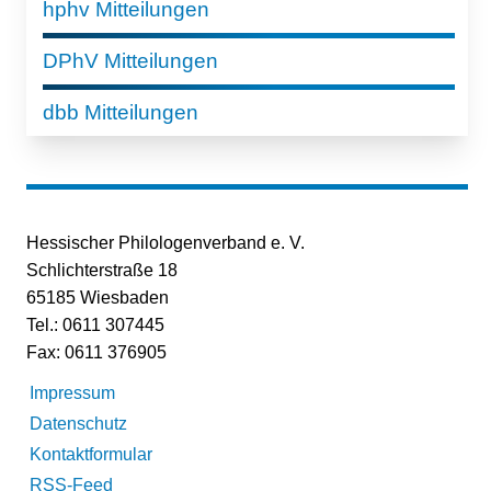
hphv Mitteilungen
DPhV Mitteilungen
dbb Mitteilungen
Hessischer Philologenverband e. V.
Schlichterstraße 18
65185 Wiesbaden
Tel.: 0611 307445
Fax: 0611 376905
Impressum
Datenschutz
Kontaktformular
RSS-Feed