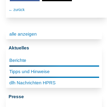
← zurück
alle anzeigen
Aktuelles
Berichte
Tipps und Hinweise
dlh Nachrichten HPRS
Presse