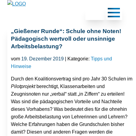
„Gießener Runde“: Schule ohne Noten!
Pädagogisch wertvoll oder unsinnige
Arbeitsbelastung?
vom
19. Dezember 2019
| Kategorie:
Tipps und
Hinweise
Durch den Koalitionsvertrag sind pro Jahr 30 Schulen im
Pilotprojekt
berechtigt, Klassenarbeiten und
Zeugnisnoten nur „verbal“ statt „in Ziffern“ zu erteilen!
Was sind die pädagogischen Vorteile und Nachteile
dieses Vorhabens? Was bedeutet dies für die ohnehin
große Arbeitsbelastung von Lehrerinnen und Lehrern?
Welche Erfahrungen haben die Grundschulen bisher
damit? Diesen und anderen Fragen werden die