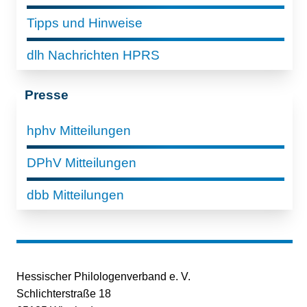
Tipps und Hinweise
dlh Nachrichten HPRS
Presse
hphv Mitteilungen
DPhV Mitteilungen
dbb Mitteilungen
Hessischer Philologenverband e. V.
Schlichterstraße 18