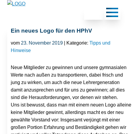
Ein neues Logo für den HPhV
vom
23. November 2019
| Kategorie:
Tipps und
Hinweise
Neue Mitglieder zu gewinnen und unsere gymnasialen
Werte nach außen zu transportieren, dabei frisch und
jung zu wirken, um auch die neue Lehrergeneration
damit anzusprechen und für uns zu gewinnen; all dies
sind die Herausforderungen, vor denen wir stehen.
Uns ist bewusst, dass man mit einem neuen Logo alleine
keine Mitglieder gewinnt, allerdings macht es der neu
gewählte Vorstand vor: Insgesamt verjüngt mit einer
großen Portion Erfahrung und Beständigkeit gehen wir