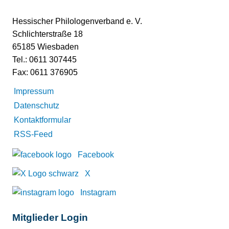
Hessischer Philologenverband e. V.
Schlichterstraße 18
65185 Wiesbaden
Tel.: 0611 307445
Fax: 0611 376905
Impressum
Datenschutz
Kontaktformular
RSS-Feed
Facebook
X
Instagram
Mitglieder Login