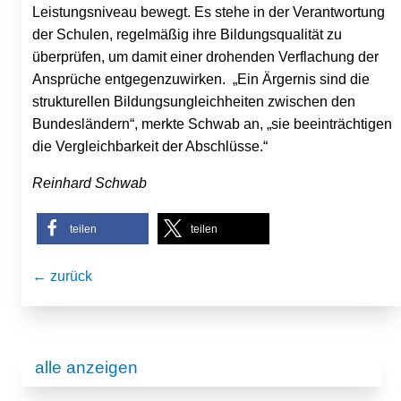
Leistungsniveau bewegt. Es stehe in der Verantwortung
der Schulen, regelmäßig ihre Bildungsqualität zu
überprüfen, um damit einer drohenden Verflachung der
Ansprüche entgegenzuwirken. „Ein Ärgernis sind die
strukturellen Bildungsungleichheiten zwischen den
Bundesländern“, merkte Schwab an, „sie beeinträchtigen
die Vergleichbarkeit der Abschlüsse.“
Reinhard Schwab
teilen
teilen
← zurück
alle anzeigen