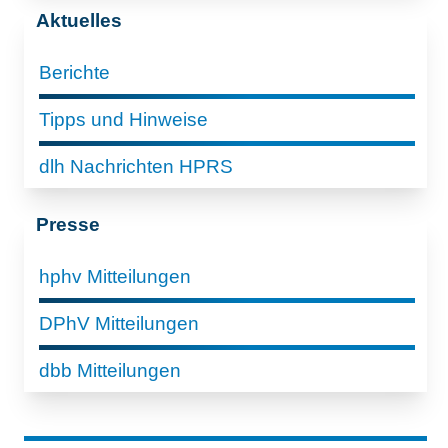
Aktuelles
Berichte
Tipps und Hinweise
dlh Nachrichten HPRS
Presse
hphv Mitteilungen
DPhV Mitteilungen
dbb Mitteilungen