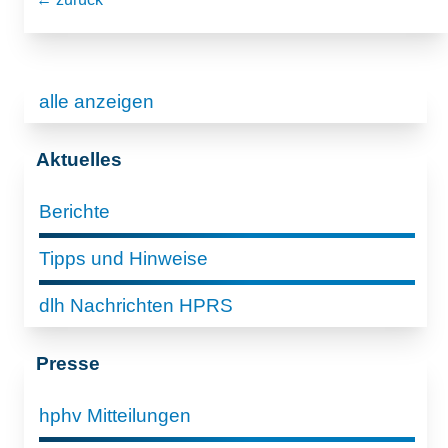
alle anzeigen
Aktuelles
Berichte
Tipps und Hinweise
dlh Nachrichten HPRS
Presse
hphv Mitteilungen