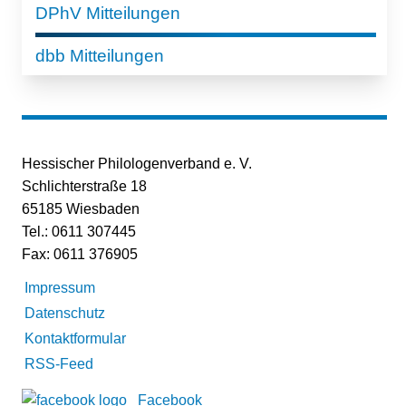
DPhV Mitteilungen
dbb Mitteilungen
Hessischer Philologenverband e. V.
Schlichterstraße 18
65185 Wiesbaden
Tel.: 0611 307445
Fax: 0611 376905
Impressum
Datenschutz
Kontaktformular
RSS-Feed
Facebook