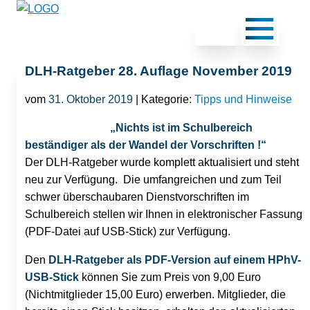
DLH-Ratgeber 28. Auflage November 2019
vom
31. Oktober 2019
| Kategorie:
Tipps und Hinweise
„Nichts ist im Schulbereich
beständiger als der Wandel der Vorschriften !“
Der DLH-Ratgeber wurde komplett aktualisiert und steht
neu zur Verfügung. Die umfangreichen und zum Teil
schwer überschaubaren Dienstvorschriften im
Schulbereich stellen wir Ihnen in elektronischer Fassung
(PDF-Datei auf USB-Stick) zur Verfügung.
Den
DLH-Ratgeber als PDF-Version auf einem HPhV-
USB-Stick
können Sie zum Preis von 9,00 Euro
(Nichtmitglieder 15,00 Euro) erwerben. Mitglieder, die