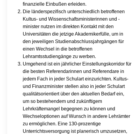
finanzielle Einbußen erleiden.
Die länderspezifisch unterschiedlich betroffenen
Kultus- und Wissenschaftsministerinnen und -
minister nutzen im direkten Kontakt mit den
Universitäten die jetzige Akademikerfülle, um in
den jeweiligen Studienabschlussjahrgängen für
einen Wechsel in die betroffenen
Lehramtsstudiengänge zu werben.
Umgehend ist ein jährlicher Einstellungskorridor für
die besten Referendarinnen und Referendare in
jedem Fach in jeder Schulart einzurichten. Kultus-
und Finanzminister stellen also in jeder Schulart
qualitätsorientiert über den aktuellen Bedarf ein,
um so bestehendem und zukünftigem
Lehrkräftemangel begegnen zu können und
Wechseloptionen auf Wunsch in andere Lehrämter
zu ermöglichen. Eine 130-prozentige
Unterrichtsversorgung ist planerisch umzusetzen,