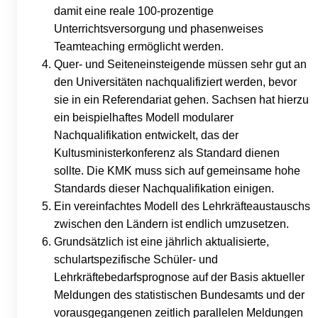
damit eine reale 100-prozentige
Unterrichtsversorgung und phasenweises
Teamteaching ermöglicht werden.
Quer- und Seiteneinsteigende müssen sehr gut an
den Universitäten nachqualifiziert werden, bevor
sie in ein Referendariat gehen. Sachsen hat hierzu
ein beispielhaftes Modell modularer
Nachqualifikation entwickelt, das der
Kultusministerkonferenz als Standard dienen
sollte. Die KMK muss sich auf gemeinsame hohe
Standards dieser Nachqualifikation einigen.
Ein vereinfachtes Modell des Lehrkräfteaustauschs
zwischen den Ländern ist endlich umzusetzen.
Grundsätzlich ist eine jährlich aktualisierte,
schulartspezifische Schüler- und
Lehrkräftebedarfsprognose auf der Basis aktueller
Meldungen des statistischen Bundesamts und der
vorausgegangenen zeitlich parallelen Meldungen