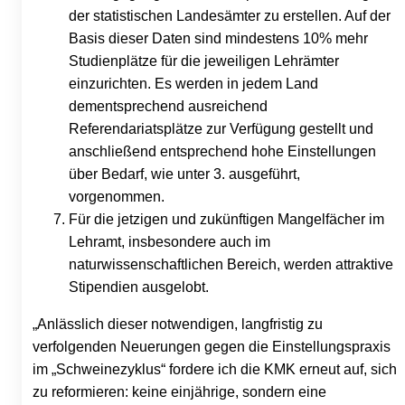
der statistischen Landesämter zu erstellen. Auf der
Basis dieser Daten sind mindestens 10% mehr
Studienplätze für die jeweiligen Lehrämter
einzurichten. Es werden in jedem Land
dementsprechend ausreichend
Referendariatsplätze zur Verfügung gestellt und
anschließend entsprechend hohe Einstellungen
über Bedarf, wie unter 3. ausgeführt,
vorgenommen.
Für die jetzigen und zukünftigen Mangelfächer im
Lehramt, insbesondere auch im
naturwissenschaftlichen Bereich, werden attraktive
Stipendien ausgelobt.
„Anlässlich dieser notwendigen, langfristig zu
verfolgenden Neuerungen gegen die Einstellungspraxis
im „Schweinezyklus“ fordere ich die KMK erneut auf, sich
zu reformieren: keine einjährige, sondern eine