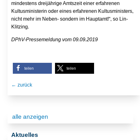
mindestens dreijährige Amtszeit einer erfahrenen
Kultusministerin oder eines erfahrenen Kultusministers,
nicht mehr im Neben- sondern im Hauptamt!“, so Lin-
Klitzing.
DPhV-Pressemeldung vom 09.09.2019
teilen
teilen
← zurück
alle anzeigen
Aktuelles