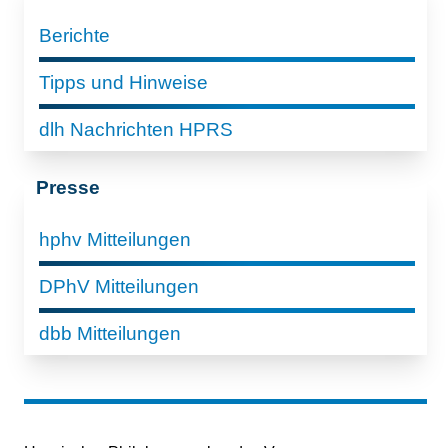
Berichte
Tipps und Hinweise
dlh Nachrichten HPRS
Presse
hphv Mitteilungen
DPhV Mitteilungen
dbb Mitteilungen