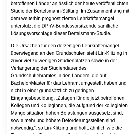
betroffenen Länder anlässlich der heute veröffentlichten
Studie der Bertelsmann-Stiftung. Im Zusammenhang mit
dem weiterhin prognostizierten Lehrkräftemangel
unterstützt die DPhV-Bundesvorsitzende sämtliche
Lösungsvorschläge dieser Bertelsmann-Studie.
Die Ursachen für den derzeitigen Lehrkräftemangel
überwiegend an den Grundschulen sieht Lin-Klitzing in
zuvor viel zu wenigen Studienplätzen sowie in der
Verlängerung der Studiendauer des
Grundschullehramtes in den Ländern, die auf
Bachelor/Master für das Lehramt umgestellt haben und
nicht in einer grundsätzlich zu geringen
Eingangsbesoldung. „Zulagen für die jetzt betroffenen
Kollegen und Kolleginnen, die aufgrund der kollegialen
Mangelsituation hohen Belastungen ausgesetzt sind,
sowie mehr und höhere Beförderungsstellen sind
notwendig,“, so Lin-Klitzing und hofft, ähnlich wie die