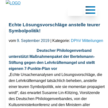
Echte Lösungsvorschläge anstelle teurer
Symbolpolitik!
vom
9. September 2019
| Kategorie:
DPhV Mitteilungen
Deutscher Philologenverband
unterstützt Maßnahmenpaket der Bertelsmann-
Stiftung gegen den Lehrkräftemangel und stellt
eigenen 7-Punkte-Plan vor
„Echte Ursachenanalysen und Lösungsvorschläge, die
den Lehrkräftemangel tatsächlich beheben, anstelle
einer teuren Symbolpolitik, wie sie momentan propagiert
wird!“, das erwartet Susanne Lin-Klitzing, Vorsitzende
des Deutschen Philologenverbandes, von der
Kultusministerkonferenz und den Ministern aller