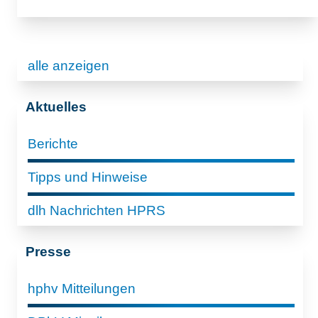
alle anzeigen
Aktuelles
Berichte
Tipps und Hinweise
dlh Nachrichten HPRS
Presse
hphv Mitteilungen