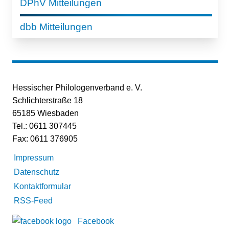
DPhV Mitteilungen
dbb Mitteilungen
Hessischer Philologenverband e. V.
Schlichterstraße 18
65185 Wiesbaden
Tel.: 0611 307445
Fax: 0611 376905
Impressum
Datenschutz
Kontaktformular
RSS-Feed
Facebook