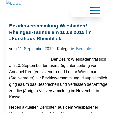
Bezirksversammlung Wiesbaden/
Rheingau-Taunus am 10.09.2019 im
„Forsthaus Rheinblick“
vom
11. September 2019
| Kategorie:
Berichte
Der Bezirk Wiesbaden traf sich
am 10. September turnusmäßig unter Leitung von
Annabel Fee (Vorsitzende) und Lothar Wiesemann
(Stellvertreter) zur Bezirksversammlung. Hauptsächlich
ging es um das Besprechen und Verfassen der Anträge
zur diesjährigen Vollversammlung im November in
Kassel.
Neben aktuellen Berichten aus dem Wiesbadener