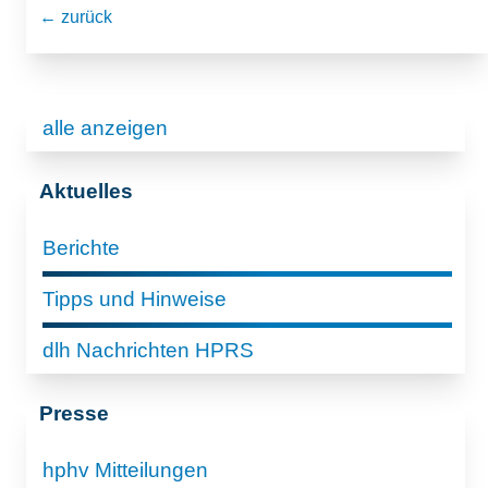
← zurück
alle anzeigen
Aktuelles
Berichte
Tipps und Hinweise
dlh Nachrichten HPRS
Presse
hphv Mitteilungen