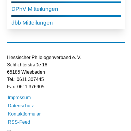
DPhV Mitteilungen
dbb Mitteilungen
Hessischer Philologenverband e. V.
Schlichterstraße 18
65185 Wiesbaden
Tel.: 0611 307445
Fax: 0611 376905
Impressum
Datenschutz
Kontaktformular
RSS-Feed