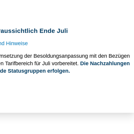
aussichtlich Ende Juli
nd Hinweise
e Umsetzung der Besoldungsanpassung mit den Bezügen
 Tarifbereich für Juli vorbereitet.
Die Nachzahlungen
ide Statusgruppen erfolgen.