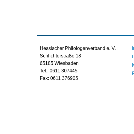
Hessischer Philologenverband e. V.
Schlichterstraße 18
65185 Wiesbaden
Tel.: 0611 307445
Fax: 0611 376905