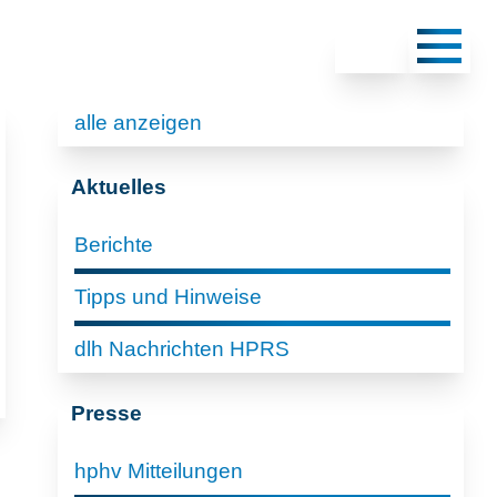
alle anzeigen
Aktuelles
Berichte
Tipps und Hinweise
dlh Nachrichten HPRS
Presse
hphv Mitteilungen