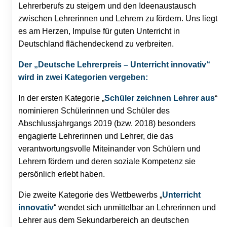
Lehrerberufs zu steigern und den Ideenaustausch
zwischen Lehrerinnen und Lehrern zu fördern. Uns liegt
es am Herzen, Impulse für guten Unterricht in
Deutschland flächendeckend zu verbreiten.
Der „Deutsche Lehrerpreis – Unterricht innovativ“
wird in zwei Kategorien vergeben:
In der ersten Kategorie „
Schüler zeichnen Lehrer aus
“
nominieren Schülerinnen und Schüler des
Abschlussjahrgangs 2019 (bzw. 2018) besonders
engagierte Lehrerinnen und Lehrer, die das
verantwortungsvolle Miteinander von Schülern und
Lehrern fördern und deren soziale Kompetenz sie
persönlich erlebt haben.
Die zweite Kategorie des Wettbewerbs „
Unterricht
innovativ
“ wendet sich unmittelbar an Lehrerinnen und
Lehrer aus dem Sekundarbereich an deutschen