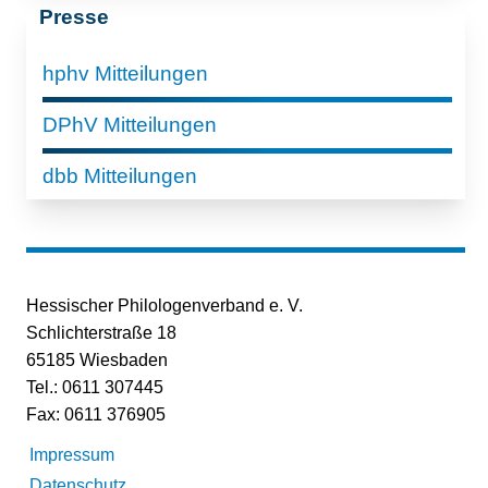
Presse
hphv Mitteilungen
DPhV Mitteilungen
dbb Mitteilungen
Hessischer Philologenverband e. V.
Schlichterstraße 18
65185 Wiesbaden
Tel.: 0611 307445
Fax: 0611 376905
Impressum
Datenschutz