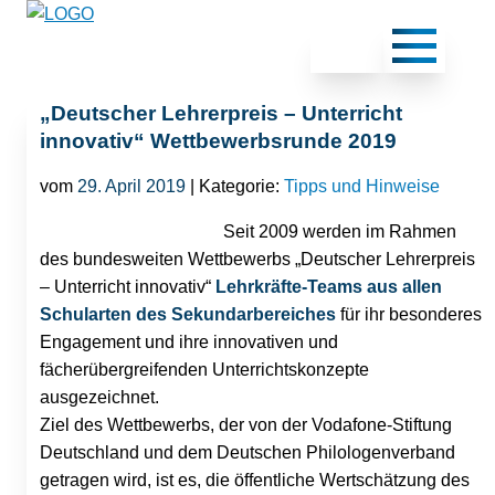
„Deutscher Lehrerpreis – Unterricht
innovativ“ Wettbewerbsrunde 2019
vom
29. April 2019
| Kategorie:
Tipps und Hinweise
Seit 2009 werden im Rahmen
des bundesweiten Wettbewerbs „Deutscher Lehrerpreis
– Unterricht innovativ“
Lehrkräfte-Teams aus
allen
Schularten des Sekundarbereiches
für ihr besonderes
Engagement und ihre innovativen und
fächerübergreifenden Unterrichtskonzepte
ausgezeichnet.
Ziel des Wettbewerbs, der von der Vodafone-Stiftung
Deutschland und dem Deutschen Philologenverband
getragen wird, ist es, die öffentliche Wertschätzung des