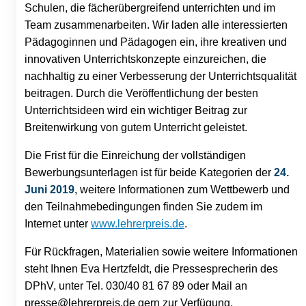
Schulen, die fächerübergreifend unterrichten und im
Team zusammenarbeiten. Wir laden alle interessierten
Pädagoginnen und Pädagogen ein, ihre kreativen und
innovativen Unterrichtskonzepte einzureichen, die
nachhaltig zu einer Verbesserung der Unterrichtsqualität
beitragen. Durch die Veröffentlichung der besten
Unterrichtsideen wird ein wichtiger Beitrag zur
Breitenwirkung von gutem Unterricht geleistet.
Die Frist für die Einreichung der vollständigen
Bewerbungsunterlagen ist für beide Kategorien der
24.
Juni 2019
, weitere Informationen zum Wettbewerb und
den Teilnahmebedingungen finden Sie zudem im
Internet unter
www.lehrerpreis.de
.
Für Rückfragen, Materialien sowie weitere Informationen
steht Ihnen Eva Hertzfeldt, die Pressesprecherin des
DPhV, unter Tel. 030/40 81 67 89 oder Mail an
presse@lehrerpreis.de gern zur Verfügung.