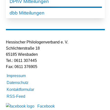
DPhV Mitteilungen
dbb Mitteilungen
Hessischer Philologenverband e. V.
Schlichterstraße 18
65185 Wiesbaden
Tel.: 0611 307445
Fax: 0611 376905
Impressum
Datenschutz
Kontaktformular
RSS-Feed
Facebook