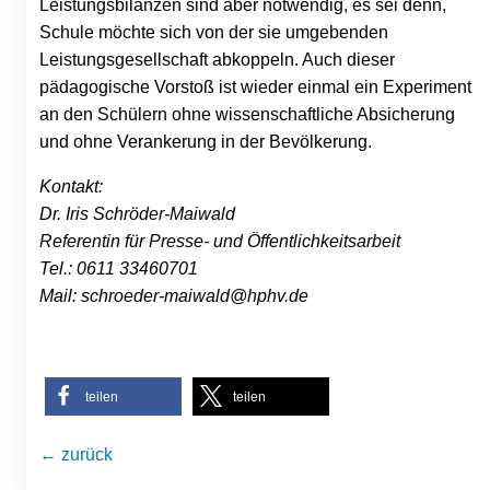
Leistungsbilanzen sind aber notwendig, es sei denn,
Schule möchte sich von der sie umgebenden
Leistungsgesellschaft abkoppeln. Auch dieser
pädagogische Vorstoß ist wieder einmal ein Experiment
an den Schülern ohne wissenschaftliche Absicherung
und ohne Verankerung in der Bevölkerung.
Kontakt:
Dr. Iris Schröder-Maiwald
Referentin für Presse- und Öffentlichkeitsarbeit
Tel.: 0611 33460701
Mail: schroeder-maiwald@hphv.de
teilen
teilen
← zurück