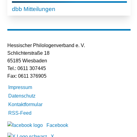
dbb Mitteilungen
Hessischer Philologenverband e. V.
Schlichterstraße 18
65185 Wiesbaden
Tel.: 0611 307445
Fax: 0611 376905
Impressum
Datenschutz
Kontaktformular
RSS-Feed
Facebook
X