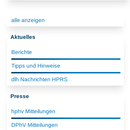
alle anzeigen
Aktuelles
Berichte
Tipps und Hinweise
dlh Nachrichten HPRS
Presse
hphv Mitteilungen
DPhV Mitteilungen