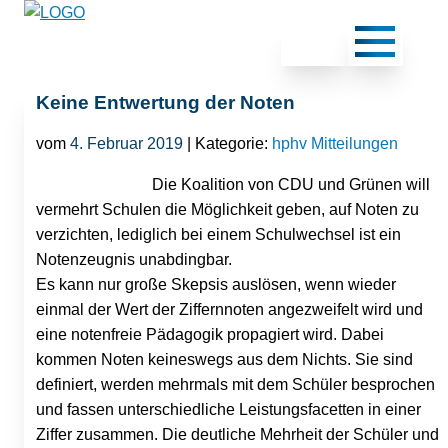
Keine Entwertung der Noten
vom
4. Februar 2019
| Kategorie:
hphv Mitteilungen
Die Koalition von CDU und Grünen will
vermehrt Schulen die Möglichkeit geben, auf Noten zu
verzichten, lediglich bei einem Schulwechsel ist ein
Notenzeugnis unabdingbar.
Es kann nur große Skepsis auslösen, wenn wieder
einmal der Wert der Ziffernnoten angezweifelt wird und
eine notenfreie Pädagogik propagiert wird. Dabei
kommen Noten keineswegs aus dem Nichts. Sie sind
definiert, werden mehrmals mit dem Schüler besprochen
und fassen unterschiedliche Leistungsfacetten in einer
Ziffer zusammen. Die deutliche Mehrheit der Schüler und