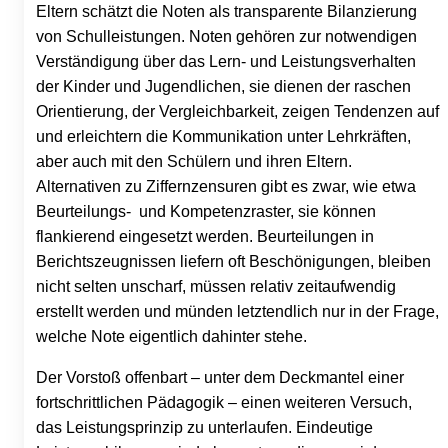
Eltern schätzt die Noten als transparente Bilanzierung
von Schulleistungen.
Noten gehören zur notwendigen
Verständigung über das Lern- und Leistungsverhalten
der Kinder und Jugendlichen, sie dienen der raschen
Orientierung, der Vergleichbarkeit, zeigen Tendenzen auf
und erleichtern die Kommunikation unter Lehrkräften,
aber auch mit den Schülern und ihren Eltern.
Alternativen zu Ziffernzensuren gibt es zwar, wie etwa
Beurteilungs- und Kompetenzraster, sie können
flankierend eingesetzt werden. Beurteilungen in
Berichtszeugnissen liefern oft Beschönigungen, bleiben
nicht selten unscharf, müssen relativ zeitaufwendig
erstellt werden und münden letztendlich nur in der Frage,
welche Note eigentlich dahinter stehe.
Der Vorstoß offenbart – unter dem Deckmantel einer
fortschrittlichen Pädagogik – einen weiteren Versuch,
das Leistungsprinzip zu unterlaufen. Eindeutige