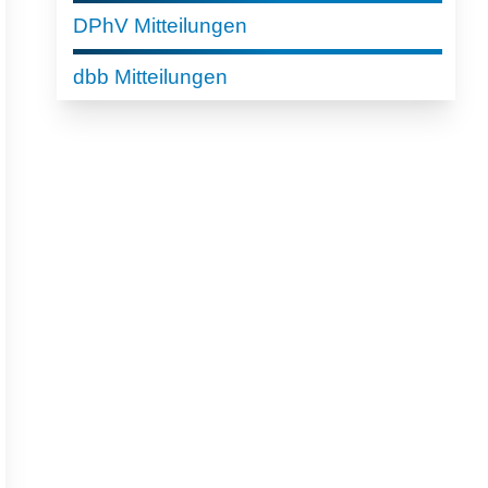
DPhV Mitteilungen
dbb Mitteilungen