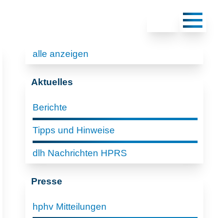
alle anzeigen
Aktuelles
Berichte
Tipps und Hinweise
dlh Nachrichten HPRS
Presse
hphv Mitteilungen