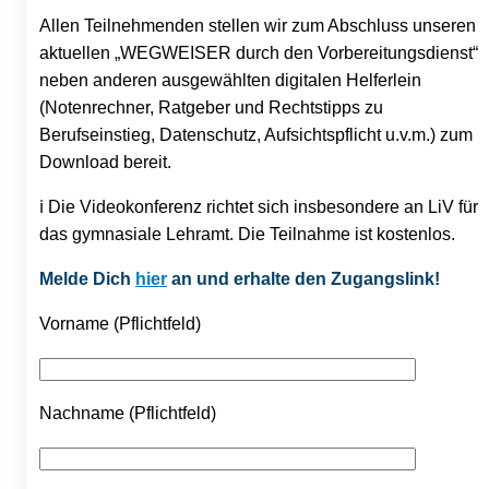
Allen Teilnehmenden stellen wir zum Abschluss unseren
aktuellen „WEGWEISER durch den Vorbereitungsdienst“
neben anderen ausgewählten digitalen Helferlein
(Notenrechner, Ratgeber und Rechtstipps zu
Berufseinstieg, Datenschutz, Aufsichtspflicht u.v.m.) zum
Download bereit.
ℹ️ Die Videokonferenz richtet sich insbesondere an LiV für
das gymnasiale Lehramt. Die Teilnahme ist kostenlos.
Melde Dich
hier
an und erhalte den Zugangslink!
Vorname (Pflichtfeld)
Nachname (Pflichtfeld)