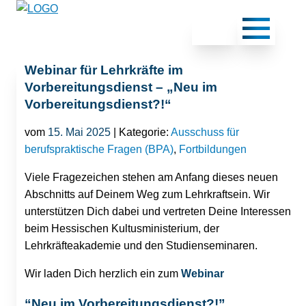
Webinar für Lehrkräfte im
Vorbereitungsdienst – „Neu im
Vorbereitungsdienst?!“
vom
15. Mai 2025
| Kategorie:
Ausschuss für
berufspraktische Fragen (BPA)
,
Fortbildungen
Viele Fragezeichen stehen am Anfang dieses neuen
Abschnitts auf Deinem Weg zum Lehrkraftsein. Wir
unterstützen Dich dabei und vertreten Deine Interessen
beim Hessischen Kultusministerium, der
Lehrkräfteakademie und den Studienseminaren.
Wir laden Dich herzlich ein zum
Webinar
“Neu im Vorbereitungsdienst?!”