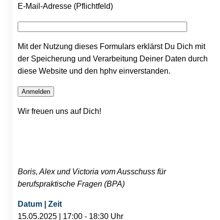
E-Mail-Adresse (Pflichtfeld)
Mit der Nutzung dieses Formulars erklärst Du Dich mit
der Speicherung und Verarbeitung Deiner Daten durch
diese Website und den hphv einverstanden.
Wir freuen uns auf Dich!
Boris, Alex und Victoria vom Ausschuss für
berufspraktische Fragen (BPA)
Datum | Zeit
15.05.2025 | 17:00 - 18:30 Uhr