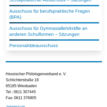
Ausschuss für berufspraktische Fragen
(BPA)
Ausschuss für Gymnasiallehrkräfte an
anderen Schulformen – Sitzungen
Personalräteausschuss
Hessischer Philologenverband e. V.
Schlichterstraße 18
65185 Wiesbaden
Tel.: 0611 307445
Fax: 0611 376905
Impressum