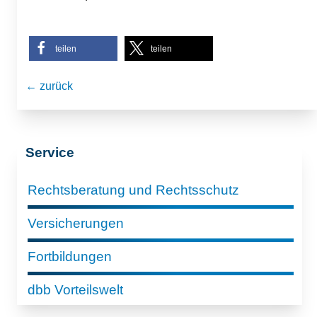
teilen
teilen
← zurück
Service
Rechtsberatung und Rechtsschutz
Versicherungen
Fortbildungen
dbb Vorteilswelt