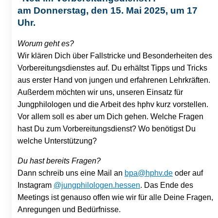
am Donnerstag, den 15. Mai 2025, um 17
Uhr.
Worum geht es?
Wir klären Dich über Fallstricke und Besonderheiten des
Vorbereitungsdienstes auf. Du erhältst Tipps und Tricks
aus erster Hand von jungen und erfahrenen Lehrkräften.
Außerdem möchten wir uns, unseren Einsatz für
Jungphilologen und die Arbeit des hphv kurz vorstellen.
Vor allem soll es aber um Dich gehen. Welche Fragen
hast Du zum Vorbereitungsdienst? Wo benötigst Du
welche Unterstützung?
Du hast bereits Fragen?
Dann schreib uns eine Mail an
bpa@hphv.de
oder auf
Instagram
@jungphilologen.hessen
. Das Ende des
Meetings ist genauso offen wie wir für alle Deine Fragen,
Anregungen und Bedürfnisse.