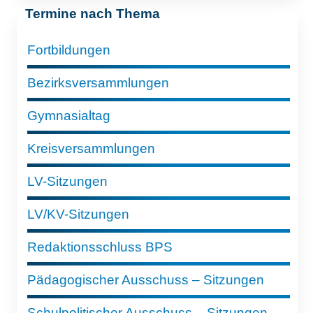
Termine nach Thema
Fortbildungen
Bezirksversammlungen
Gymnasialtag
Kreisversammlungen
LV-Sitzungen
LV/KV-Sitzungen
Redaktionsschluss BPS
Pädagogischer Ausschuss – Sitzungen
Schulpolitischer Ausschuss – Sitzungen