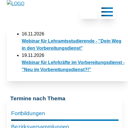
16.11.2026
Webinar für Lehramtsstudierende - "Dein Weg
in den Vorbereitungsdienst"
19.11.2026
Webinar für Lehrkräfte im Vorbereitungsdienst -
"Neu im Vorbereitungsdienst?!"
Termine nach Thema
Fortbildungen
Bezirksversammlungen