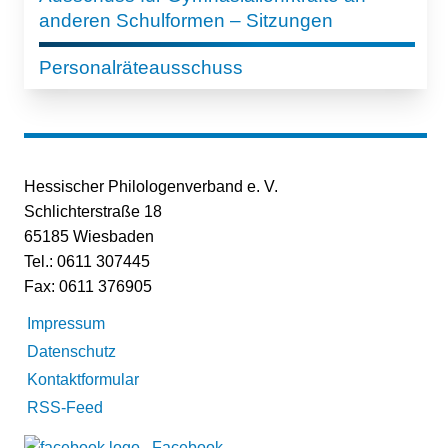
anderen Schulformen – Sitzungen
Personalräteausschuss
Hessischer Philologenverband e. V.
Schlichterstraße 18
65185 Wiesbaden
Tel.: 0611 307445
Fax: 0611 376905
Impressum
Datenschutz
Kontaktformular
RSS-Feed
Facebook