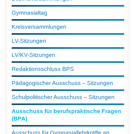
Gymnasialtag
Kreisversammlungen
LV-Sitzungen
LV/KV-Sitzungen
Redaktionsschluss BPS
Pädagogischer Ausschuss – Sitzungen
Schulpolitischer Ausschuss – Sitzungen
Ausschuss für berufspraktische Fragen
(BPA)
Ausschuss für Gymnasiallehrkräfte an