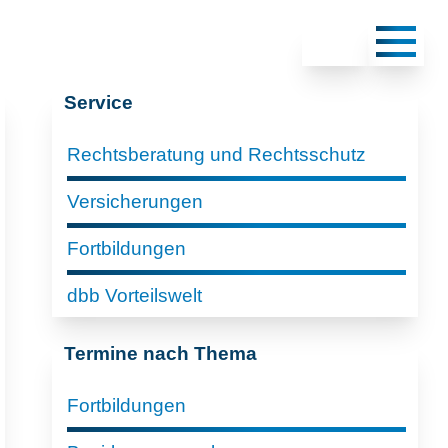
Service
Rechtsberatung und Rechtsschutz
Versicherungen
Fortbildungen
dbb Vorteilswelt
Termine nach Thema
Fortbildungen