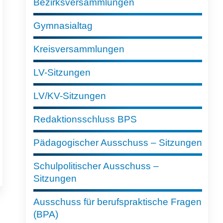
Bezirksversammlungen
Gymnasialtag
Kreisversammlungen
LV-Sitzungen
LV/KV-Sitzungen
Redaktionsschluss BPS
Pädagogischer Ausschuss – Sitzungen
Schulpolitischer Ausschuss –
Sitzungen
Ausschuss für berufspraktische Fragen
(BPA)