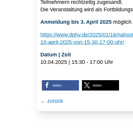
Teilnehmern rechtzeitig zugesandt.
Die Veranstaltung wird als Fortbildungs
Anmeldung bis 3. April 2025
möglich 
https://www.dphv.de/2025/01/16/nahos
10-april-2025-von-15-30-17-00-uhr/
Datum | Zeit
10.04.2025 | 15:30 - 17:00 Uhr
teilen
teilen
← zurück