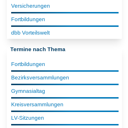
Versicherungen
Fortbildungen
dbb Vorteilswelt
Termine nach Thema
Fortbildungen
Bezirksversammlungen
Gymnasialtag
Kreisversammlungen
LV-Sitzungen