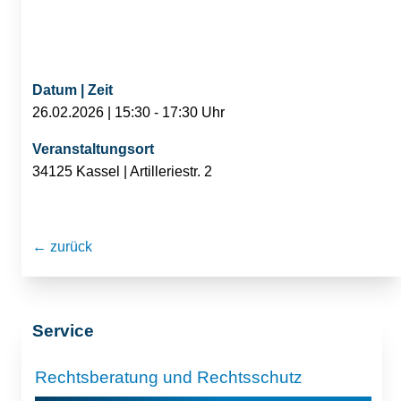
Datum | Zeit
26.02.2026 | 15:30 - 17:30 Uhr
Veranstaltungsort
34125 Kassel | Artilleriestr. 2
← zurück
Service
Rechtsberatung und Rechtsschutz