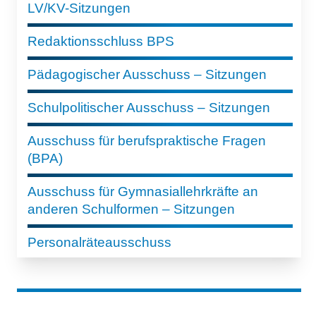
LV/KV-Sitzungen
Redaktionsschluss BPS
Pädagogischer Ausschuss – Sitzungen
Schulpolitischer Ausschuss – Sitzungen
Ausschuss für berufspraktische Fragen
(BPA)
Ausschuss für Gymnasiallehrkräfte an
anderen Schulformen – Sitzungen
Personalräteausschuss