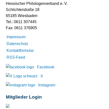
Hessischer Philologenverband e. V.
Schlichterstraße 18
65185 Wiesbaden
Tel.: 0611 307445
Fax: 0611 376905
Impressum
Datenschutz
Kontaktformular
RSS-Feed
Facebook
X
Instagram
Mitglieder Login
Mitglieder-Login