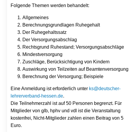
Folgende Themen werden behandelt:
Allgemeines
Berechnungsgrundlagen Ruhegehalt
Der Ruhegehaltssatz
Der Versorgungsabschlag
Rechtsgrund Ruhestand; Versorgungsabschläge
Mindestversorgung
Zuschläge, Berücksichtigung von Kindern
Auswirkung von Teilzeiten auf Beamtenversorgung
Berechnung der Versorgung; Beispiele
Eine Anmeldung ist erforderlich unter
ks@deutscher-
lehrerverband-hessen.de
.
Die Teilnehmerzahl ist auf 50 Personen begrenzt. Für
Mitglieder von glb, hphv und vdl ist die Veranstaltung
kostenfrei, Nicht-Mitglieder zahlen einen Beitrag von 5
Euro.