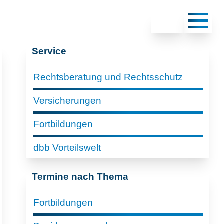
Service
Rechtsberatung und Rechtsschutz
Versicherungen
Fortbildungen
dbb Vorteilswelt
Termine nach Thema
Fortbildungen