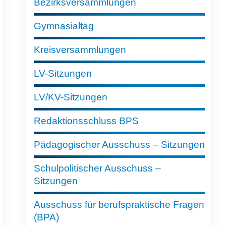
Bezirksversammlungen
Gymnasialtag
Kreisversammlungen
LV-Sitzungen
LV/KV-Sitzungen
Redaktionsschluss BPS
Pädagogischer Ausschuss – Sitzungen
Schulpolitischer Ausschuss –
Sitzungen
Ausschuss für berufspraktische Fragen
(BPA)