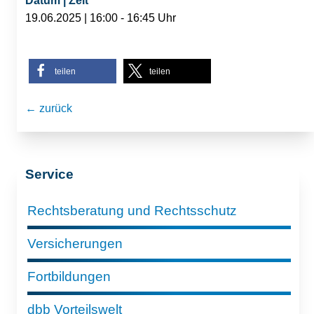
Datum | Zeit
19.06.2025 | 16:00 - 16:45 Uhr
teilen
teilen
← zurück
Service
Rechtsberatung und Rechtsschutz
Versicherungen
Fortbildungen
dbb Vorteilswelt