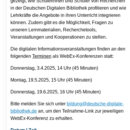
gezeigt, wie Schülerinnen und Schüler von Recherchen
in der Deutschen Digitalen Bibliothek profitieren und wie
Lehrkräfte die Angebote in ihren Unterricht integrieren
können. Zudem gibt es die Möglichkeit, Fragen zu
unseren Lernmaterialien, Recherchetools,
Veranstaltungen und Kooperationen zu stellen.
Die digitalen Informationsveranstaltungen finden an den
folgenden
Terminen
als WebEx-Konferenzen statt:
Donnerstag, 3.4.2025, 14 Uhr (45 Minuten)
Montag, 19.5.2025, 15 Uhr (45 Minuten)
Donnerstag, 19.6.2025, 16 Uhr (45 Minuten)
Bitte melden Sie sich unter
bildung@deutsche-digitale-
bibliothek.de
an, um den Teilnahme-Link zur jeweiligen
WebEx-Konferenz zu erhalten.