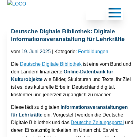
Deutsche Digitale Bibliothek: Digitale
Informationsveranstaltung für Lehrkräfte
vom
19. Juni 2025
| Kategorie:
Fortbildungen
Die
Deutsche Digitale Bibliothek
ist eine vom Bund und
den Ländern finanzierte
Online-Datenbank für
Kulturobjekte
wie Bilder, Skulpturen und Texte. Ihr Ziel
ist es, das kulturelle Erbe in Deutschland digital,
kostenfrei und jederzeit zugänglich zu machen.
Diese lädt zu digitalen
Informationsveranstaltungen
für Lehrkräfte
ein. Vorgestellt werden die Deutsche
Digitale Bibliothek und das
Deutsche Zeitungsportal
und
deren Einsatzmöglichkeiten im Unterricht. Es wird