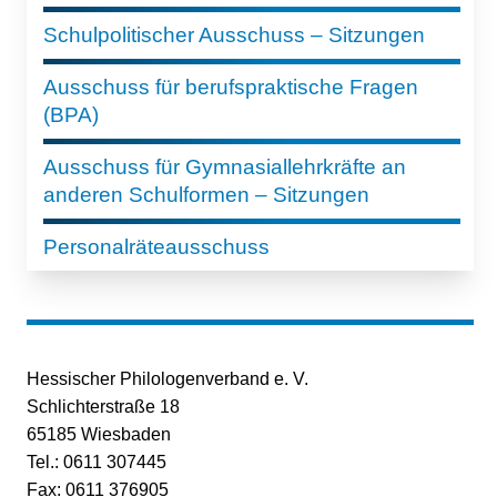
Schulpolitischer Ausschuss – Sitzungen
Ausschuss für berufspraktische Fragen
(BPA)
Ausschuss für Gymnasiallehrkräfte an
anderen Schulformen – Sitzungen
Personalräteausschuss
Hessischer Philologenverband e. V.
Schlichterstraße 18
65185 Wiesbaden
Tel.: 0611 307445
Fax: 0611 376905