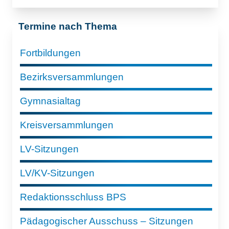
Termine nach Thema
Fortbildungen
Bezirksversammlungen
Gymnasialtag
Kreisversammlungen
LV-Sitzungen
LV/KV-Sitzungen
Redaktionsschluss BPS
Pädagogischer Ausschuss – Sitzungen