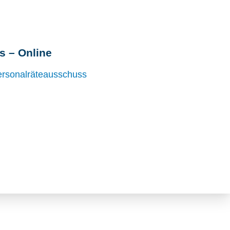
s – Online
rsonalräteausschuss