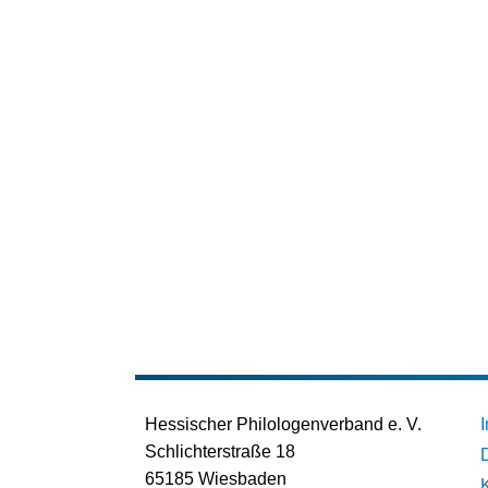
Hessischer Philologenverband e. V.
Schlichterstraße 18
65185 Wiesbaden