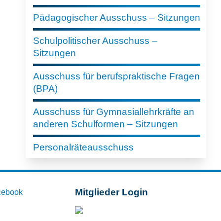
Pädagogischer Ausschuss – Sitzungen
Schulpolitischer Ausschuss –
Sitzungen
Ausschuss für berufspraktische Fragen
(BPA)
Ausschuss für Gymnasiallehrkräfte an
anderen Schulformen – Sitzungen
Personalräteausschuss
Mitglieder Login
cebook
Mitglieder-Login