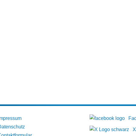
Impressum
Fa
Datenschutz
X
Kontaktformular