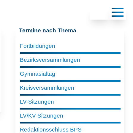
Termine nach Thema
Fortbildungen
Bezirksversammlungen
Gymnasialtag
Kreisversammlungen
LV-Sitzungen
LV/KV-Sitzungen
Redaktionsschluss BPS