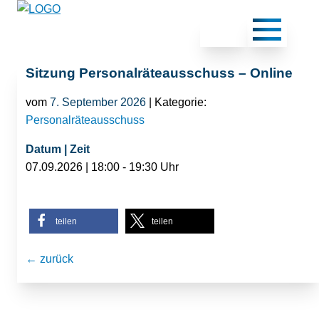
Sitzung Personalräteausschuss – Online
vom
7. September 2026
| Kategorie:
Personalräteausschuss
Datum | Zeit
07.09.2026 | 18:00 - 19:30 Uhr
teilen
teilen
← zurück