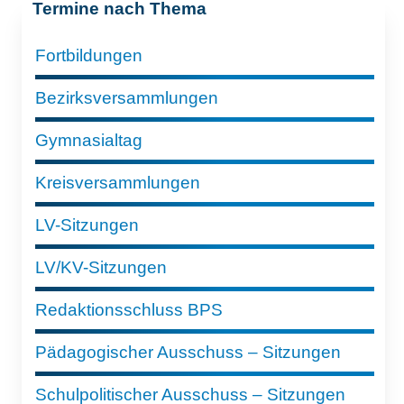
Termine nach Thema
Fortbildungen
Bezirksversammlungen
Gymnasialtag
Kreisversammlungen
LV-Sitzungen
LV/KV-Sitzungen
Redaktionsschluss BPS
Pädagogischer Ausschuss – Sitzungen
Schulpolitischer Ausschuss – Sitzungen