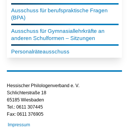
Ausschuss für berufspraktische Fragen
(BPA)
Ausschuss für Gymnasiallehrkräfte an
anderen Schulformen – Sitzungen
Personalräteausschuss
Hessischer Philologenverband e. V.
Schlichterstraße 18
65185 Wiesbaden
Tel.: 0611 307445
Fax: 0611 376905
Impressum