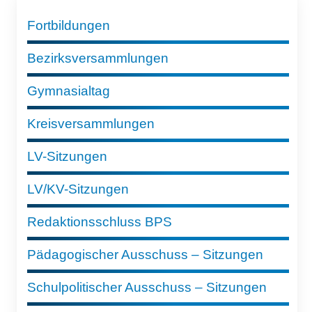
Fortbildungen
Bezirksversammlungen
Gymnasialtag
Kreisversammlungen
LV-Sitzungen
LV/KV-Sitzungen
Redaktionsschluss BPS
Pädagogischer Ausschuss – Sitzungen
Schulpolitischer Ausschuss – Sitzungen