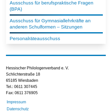
Ausschuss für berufspraktische Fragen
(BPA)
Ausschuss für Gymnasiallehrkräfte an
anderen Schulformen – Sitzungen
Personalräteausschuss
Hessischer Philologenverband e. V.
Schlichterstraße 18
65185 Wiesbaden
Tel.: 0611 307445
Fax: 0611 376905
Impressum
Datenschutz