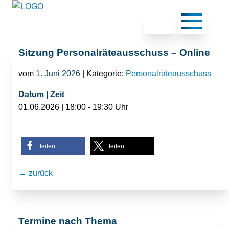
Sitzung Personalräteausschuss – Online
vom
1. Juni 2026
| Kategorie:
Personalräteausschuss
Datum | Zeit
01.06.2026 | 18:00 - 19:30 Uhr
teilen
teilen
← zurück
Termine nach Thema