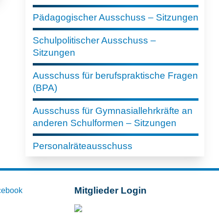
Pädagogischer Ausschuss – Sitzungen
Schulpolitischer Ausschuss –
Sitzungen
Ausschuss für berufspraktische Fragen
(BPA)
Ausschuss für Gymnasiallehrkräfte an
anderen Schulformen – Sitzungen
Personalräteausschuss
Mitglieder Login
cebook
Mitglieder-Login