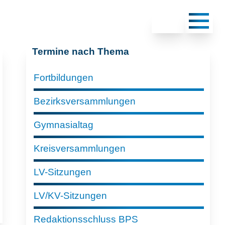
Termine nach Thema
Fortbildungen
Bezirksversammlungen
Gymnasialtag
Kreisversammlungen
LV-Sitzungen
LV/KV-Sitzungen
Redaktionsschluss BPS