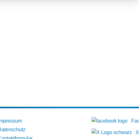
Impressum
Fa
Datenschutz
X
Kontaktformular