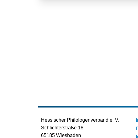
Hessischer Philologenverband e. V.
Schlichterstraße 18
65185 Wiesbaden