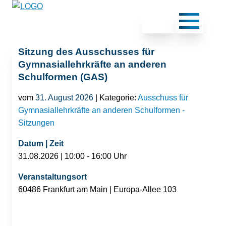
Sitzung des Ausschusses für
Gymnasiallehrkräfte an anderen
Schulformen (GAS)
vom
31. August 2026
| Kategorie:
Ausschuss für
Gymnasiallehrkräfte an anderen Schulformen -
Sitzungen
Datum | Zeit
31.08.2026 | 10:00 - 16:00 Uhr
Veranstaltungsort
60486 Frankfurt am Main | Europa-Allee 103