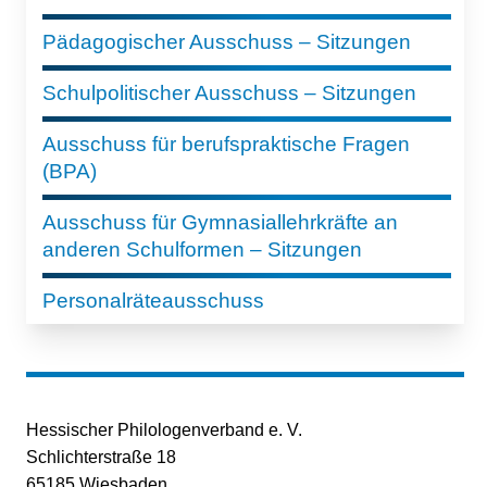
Pädagogischer Ausschuss – Sitzungen
Schulpolitischer Ausschuss – Sitzungen
Ausschuss für berufspraktische Fragen
(BPA)
Ausschuss für Gymnasiallehrkräfte an
anderen Schulformen – Sitzungen
Personalräteausschuss
Hessischer Philologenverband e. V.
Schlichterstraße 18
65185 Wiesbaden