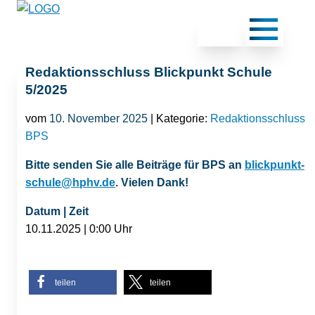
Redaktionsschluss Blickpunkt Schule
5/2025
vom
10. November 2025
| Kategorie:
Redaktionsschluss
BPS
Bitte senden Sie alle Beiträge für BPS an
blickpunkt-
schule@hphv.de
. Vielen Dank!
Datum | Zeit
10.11.2025 | 0:00 Uhr
teilen
teilen