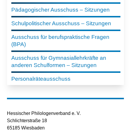
Pädagogischer Ausschuss – Sitzungen
Schulpolitischer Ausschuss – Sitzungen
Ausschuss für berufspraktische Fragen
(BPA)
Ausschuss für Gymnasiallehrkräfte an
anderen Schulformen – Sitzungen
Personalräteausschuss
Hessischer Philologenverband e. V.
Schlichterstraße 18
65185 Wiesbaden