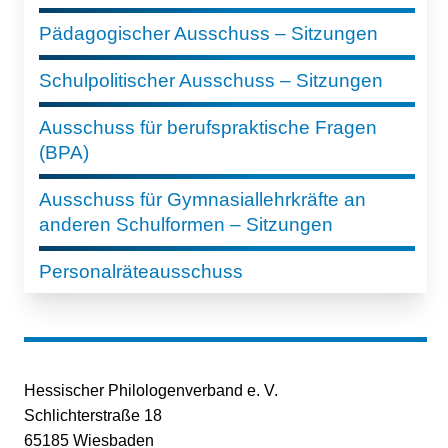
Pädagogischer Ausschuss – Sitzungen
Schulpolitischer Ausschuss – Sitzungen
Ausschuss für berufspraktische Fragen
(BPA)
Ausschuss für Gymnasiallehrkräfte an
anderen Schulformen – Sitzungen
Personalräteausschuss
Hessischer Philologenverband e. V.
Schlichterstraße 18
65185 Wiesbaden