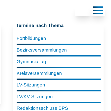
Termine nach Thema
Fortbildungen
Bezirksversammlungen
Gymnasialtag
Kreisversammlungen
LV-Sitzungen
LV/KV-Sitzungen
Redaktionsschluss BPS