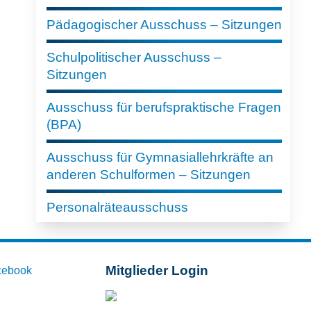
Pädagogischer Ausschuss – Sitzungen
Schulpolitischer Ausschuss –
Sitzungen
Ausschuss für berufspraktische Fragen
(BPA)
Ausschuss für Gymnasiallehrkräfte an
anderen Schulformen – Sitzungen
Personalräteausschuss
Mitglieder Login
cebook
Mitglieder-Login