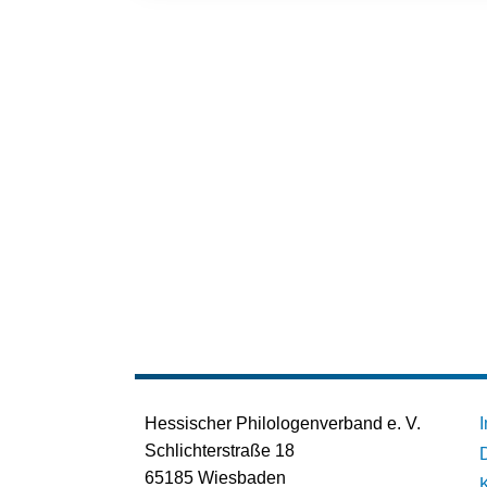
Hessischer Philologenverband e. V.
Schlichterstraße 18
65185 Wiesbaden