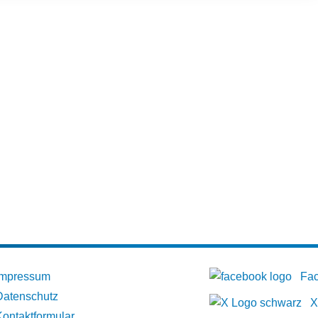
Impressum
Fa
Datenschutz
X
Kontaktformular