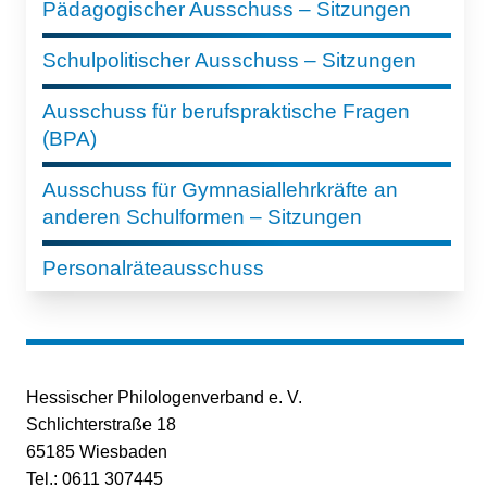
Pädagogischer Ausschuss – Sitzungen
Schulpolitischer Ausschuss – Sitzungen
Ausschuss für berufspraktische Fragen
(BPA)
Ausschuss für Gymnasiallehrkräfte an
anderen Schulformen – Sitzungen
Personalräteausschuss
Hessischer Philologenverband e. V.
Schlichterstraße 18
65185 Wiesbaden
Tel.: 0611 307445