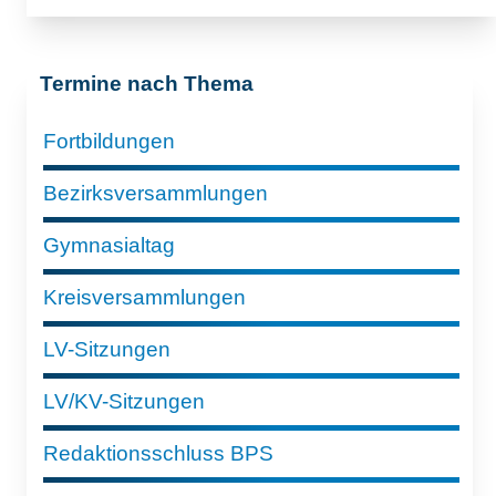
Termine nach Thema
Fortbildungen
Bezirksversammlungen
Gymnasialtag
Kreisversammlungen
LV-Sitzungen
LV/KV-Sitzungen
Redaktionsschluss BPS