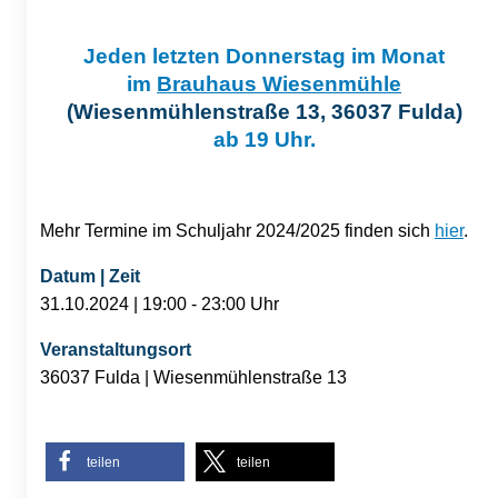
Jeden letzten Donnerstag im Monat
im
Brauhaus Wiesenmühle
(Wiesenmühlenstraße 13, 36037 Fulda)
ab 19 Uhr.
Mehr Termine im Schuljahr 2024/2025 finden sich
hier
.
Datum | Zeit
31.10.2024 | 19:00 - 23:00 Uhr
Veranstaltungsort
36037 Fulda | Wiesenmühlenstraße 13
teilen
teilen