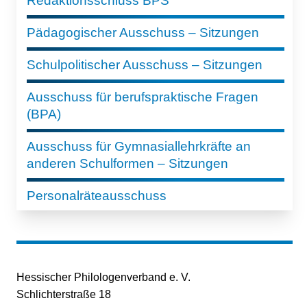
Redaktionsschluss BPS
Pädagogischer Ausschuss – Sitzungen
Schulpolitischer Ausschuss – Sitzungen
Ausschuss für berufspraktische Fragen
(BPA)
Ausschuss für Gymnasiallehrkräfte an
anderen Schulformen – Sitzungen
Personalräteausschuss
Hessischer Philologenverband e. V.
Schlichterstraße 18