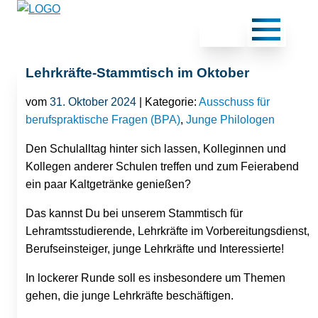
Lehrkräfte-Stammtisch im Oktober
vom
31. Oktober 2024
| Kategorie:
Ausschuss für
berufspraktische Fragen (BPA)
,
Junge Philologen
Den Schulalltag hinter sich lassen, Kolleginnen und
Kollegen anderer Schulen treffen und zum Feierabend
ein paar Kaltgetränke genießen?
Das kannst Du bei unserem Stammtisch für
Lehramtsstudierende, Lehrkräfte im Vorbereitungsdienst,
Berufseinsteiger, junge Lehrkräfte und Interessierte!
In lockerer Runde soll es insbesondere um Themen
gehen, die junge Lehrkräfte beschäftigen.