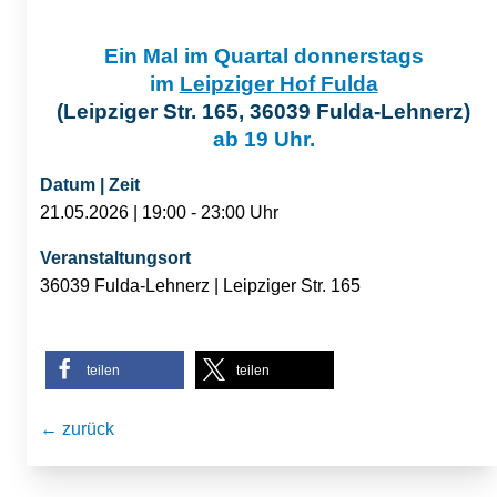
Ein Mal im Quartal donnerstags
im
Leipziger Hof Fulda
(Leipziger Str. 165, 36039 Fulda-Lehnerz)
ab 19 Uhr.
Datum | Zeit
21.05.2026 | 19:00 - 23:00 Uhr
Veranstaltungsort
36039 Fulda-Lehnerz | Leipziger Str. 165
teilen
teilen
← zurück