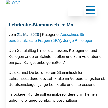
Lehrkräfte-Stammtisch im Mai
vom
21. Mai 2026
| Kategorie:
Ausschuss für
berufspraktische Fragen (BPA)
,
Junge Philologen
Den Schulalltag hinter sich lassen, Kolleginnen und
Kollegen anderer Schulen treffen und zum Feierabend
ein paar Kaltgetränke genießen?
Das kannst Du bei unserem Stammtisch für
Lehramtsstudierende, Lehrkräfte im Vorbereitungsdienst,
Berufseinsteiger, junge Lehrkräfte und Interessierte!
In lockerer Runde soll es insbesondere um Themen
gehen, die junge Lehrkräfte beschäftigen.