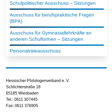
Schulpolitischer Ausschuss – Sitzungen
Ausschuss für berufspraktische Fragen
(BPA)
Ausschuss für Gymnasiallehrkräfte an
anderen Schulformen – Sitzungen
Personalräteausschuss
Hessischer Philologenverband e. V.
Schlichterstraße 18
65185 Wiesbaden
Tel.: 0611 307445
Fax: 0611 376905