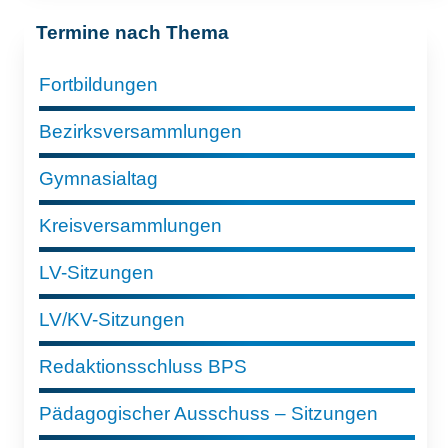
Termine nach Thema
Fortbildungen
Bezirksversammlungen
Gymnasialtag
Kreisversammlungen
LV-Sitzungen
LV/KV-Sitzungen
Redaktionsschluss BPS
Pädagogischer Ausschuss – Sitzungen