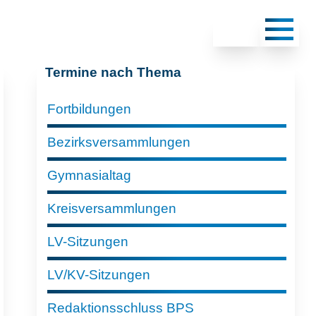
Termine nach Thema
Fortbildungen
Bezirksversammlungen
Gymnasialtag
Kreisversammlungen
LV-Sitzungen
LV/KV-Sitzungen
Redaktionsschluss BPS