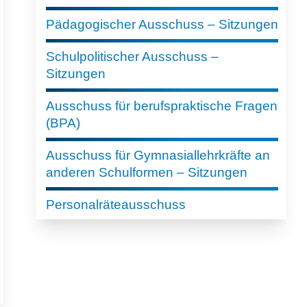
Pädagogischer Ausschuss – Sitzungen
Schulpolitischer Ausschuss –
Sitzungen
Ausschuss für berufspraktische Fragen
(BPA)
Ausschuss für Gymnasiallehrkräfte an
anderen Schulformen – Sitzungen
Personalräteausschuss