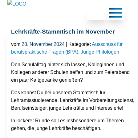
Lehrkräfte-Stammtisch im November
vom
28. November 2024
| Kategorie:
Ausschuss für
berufspraktische Fragen (BPA)
,
Junge Philologen
Den Schulalltag hinter sich lassen, Kolleginnen und
Kollegen anderer Schulen treffen und zum Feierabend
ein paar Kaltgetränke genießen?
Das kannst Du bei unserem Stammtisch für
Lehramtsstudierende, Lehrkräfte im Vorbereitungsdienst,
Berufseinsteiger, junge Lehrkräfte und Interessierte!
In lockerer Runde soll es insbesondere um Themen
gehen, die junge Lehrkräfte beschäftigen.