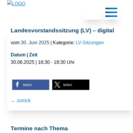
Landesvorstandssitzung (LV) – digital
vom
30. Juni 2025
| Kategorie:
LV-Sitzungen
Datum | Zeit
30.06.2025 | 16:30 - 18:30 Uhr
teilen
teilen
← zurück
Termine nach Thema