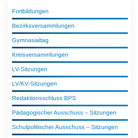
Fortbildungen
Bezirksversammlungen
Gymnasialtag
Kreisversammlungen
LV-Sitzungen
LV/KV-Sitzungen
Redaktionsschluss BPS
Pädagogischer Ausschuss – Sitzungen
Schulpolitischer Ausschuss – Sitzungen