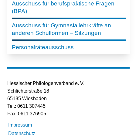
Ausschuss für berufspraktische Fragen
(BPA)
Ausschuss für Gymnasiallehrkräfte an
anderen Schulformen – Sitzungen
Personalräteausschuss
Hessischer Philologenverband e. V.
Schlichterstraße 18
65185 Wiesbaden
Tel.: 0611 307445
Fax: 0611 376905
Impressum
Datenschutz