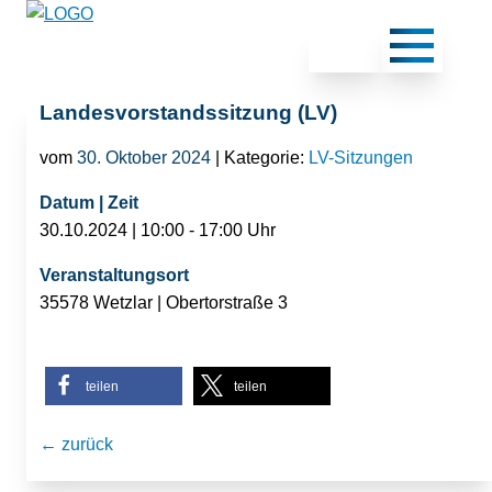
Landesvorstandssitzung (LV)
vom
30. Oktober 2024
| Kategorie:
LV-Sitzungen
Datum | Zeit
30.10.2024 | 10:00 - 17:00 Uhr
Veranstaltungsort
35578 Wetzlar | Obertorstraße 3
teilen
teilen
← zurück