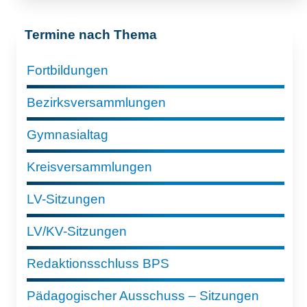
Termine nach Thema
Fortbildungen
Bezirksversammlungen
Gymnasialtag
Kreisversammlungen
LV-Sitzungen
LV/KV-Sitzungen
Redaktionsschluss BPS
Pädagogischer Ausschuss – Sitzungen