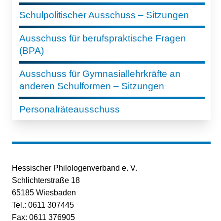
Schulpolitischer Ausschuss – Sitzungen
Ausschuss für berufspraktische Fragen
(BPA)
Ausschuss für Gymnasiallehrkräfte an
anderen Schulformen – Sitzungen
Personalräteausschuss
Hessischer Philologenverband e. V.
Schlichterstraße 18
65185 Wiesbaden
Tel.: 0611 307445
Fax: 0611 376905