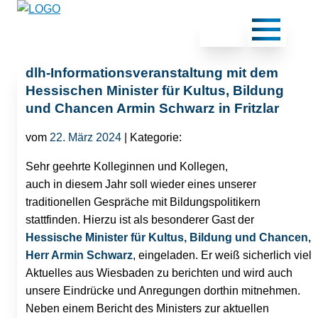
dlh-Informationsveranstaltung mit dem
Hessischen Minister für Kultus, Bildung
und Chancen Armin Schwarz in Fritzlar
vom
22. März 2024
| Kategorie:
Sehr geehrte Kolleginnen und Kollegen,
auch in diesem Jahr soll wieder eines unserer
traditionellen Gespräche mit Bildungspolitikern
stattfinden. Hierzu ist als besonderer Gast der
Hessische Minister für Kultus, Bildung und Chancen,
Herr Armin Schwarz
, eingeladen. Er weiß sicherlich viel
Aktuelles aus Wiesbaden zu berichten und wird auch
unsere Eindrücke und Anregungen dorthin mitnehmen.
Neben einem Bericht des Ministers zur aktuellen