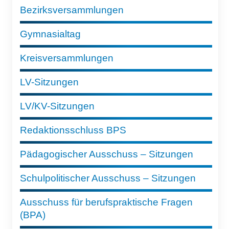
Bezirksversammlungen
Gymnasialtag
Kreisversammlungen
LV-Sitzungen
LV/KV-Sitzungen
Redaktionsschluss BPS
Pädagogischer Ausschuss – Sitzungen
Schulpolitischer Ausschuss – Sitzungen
Ausschuss für berufspraktische Fragen
(BPA)