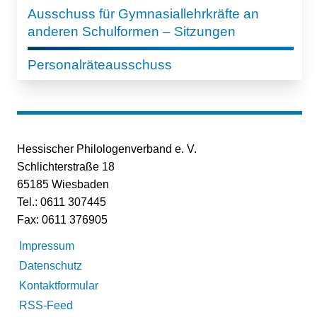
Ausschuss für Gymnasiallehrkräfte an
anderen Schulformen – Sitzungen
Personalräteausschuss
Hessischer Philologenverband e. V.
Schlichterstraße 18
65185 Wiesbaden
Tel.: 0611 307445
Fax: 0611 376905
Impressum
Datenschutz
Kontaktformular
RSS-Feed