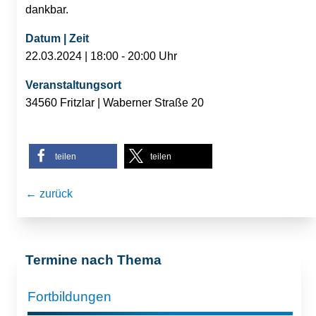
dankbar.
Datum | Zeit
22.03.2024 | 18:00 - 20:00 Uhr
Veranstaltungsort
34560 Fritzlar | Waberner Straße 20
teilen
teilen
← zurück
Termine nach Thema
Fortbildungen