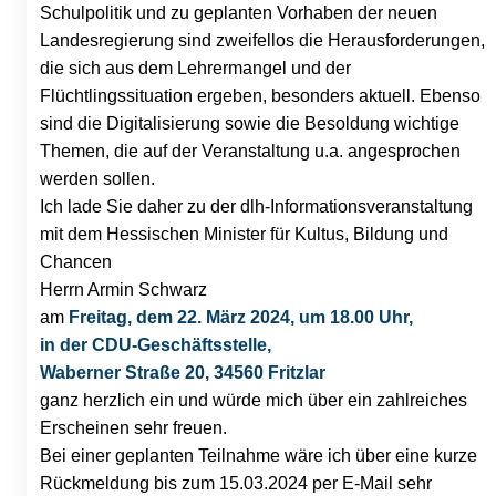
Schulpolitik und zu geplanten Vorhaben der neuen
Landesregierung sind zweifellos die Herausforderungen,
die sich aus dem Lehrermangel und der
Flüchtlingssituation ergeben, besonders aktuell. Ebenso
sind die Digitalisierung sowie die Besoldung wichtige
Themen, die auf der Veranstaltung u.a. angesprochen
werden sollen.
Ich lade Sie daher zu der dlh-Informationsveranstaltung
mit dem Hessischen Minister für Kultus, Bildung und
Chancen
Herrn Armin Schwarz
am
Freitag, dem 22. März 2024, um 18.00 Uhr,
in der CDU-Geschäftsstelle,
Waberner Straße 20, 34560 Fritzlar
ganz herzlich ein und würde mich über ein zahlreiches
Erscheinen sehr freuen.
Bei einer geplanten Teilnahme wäre ich über eine kurze
Rückmeldung bis zum 15.03.2024 per E-Mail sehr