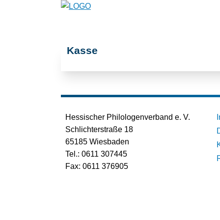
Kasse
Hessischer Philologenverband e. V.
Schlichterstraße 18
65185 Wiesbaden
Tel.: 0611 307445
Fax: 0611 376905